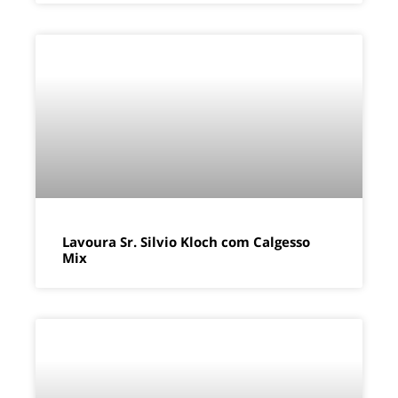
Lavoura Sr. Silvio Kloch com Calgesso
Mix