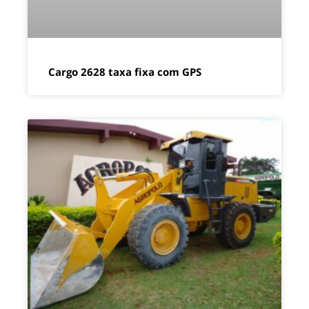
Cargo 2628 taxa fixa com GPS