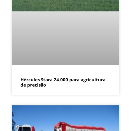
Hércules Stara 24.000 para agricultura
de precisão