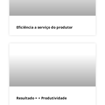
Eficiência a serviço do produtor
Resultado = + Produtividade