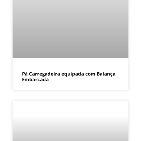
Pá Carregadeira equipada com Balança
Embarcada