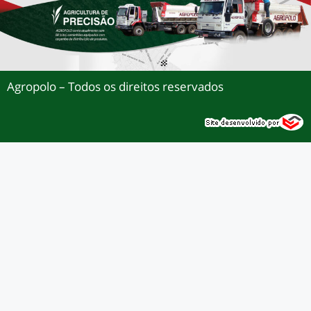
Agropolo – Todos os direitos reservados