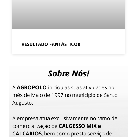
RESULTADO FANTÁSTICO!!
Sobre Nós!
A
AGROPOLO
iniciou as suas atividades no
mês de Maio de 1997 no município de Santo
Augusto.
A empresa atua exclusivamente no ramo de
comercialização de
CALGESSO MIX e
CALCÁRIOS
, bem como presta serviço de