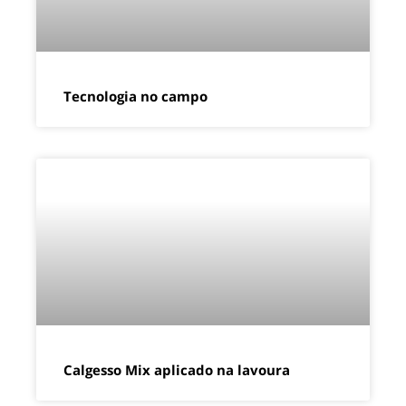
Tecnologia no campo
Calgesso Mix aplicado na lavoura