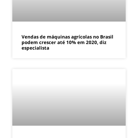
Vendas de máquinas agrícolas no Brasil
podem crescer até 10% em 2020, diz
especialista