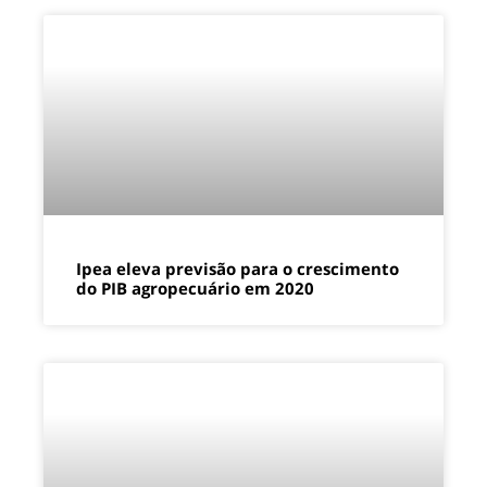
Ipea eleva previsão para o crescimento
do PIB agropecuário em 2020