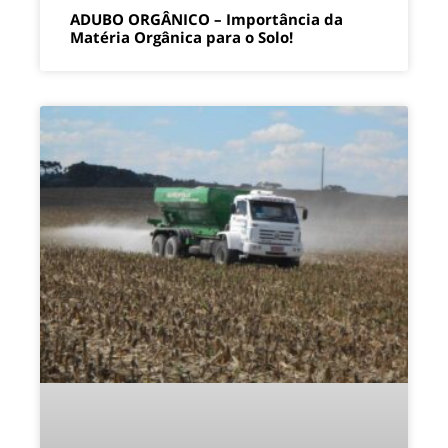
ADUBO ORGÂNICO – Importância da
Matéria Orgânica para o Solo!