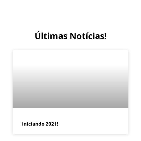
Últimas Notícias!
Iniciando 2021!