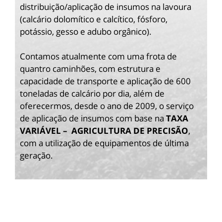
distribuição/aplicação de insumos na lavoura
(calcário dolomítico e calcítico, fósforo,
potássio, gesso e adubo orgânico).
Contamos atualmente com uma frota de
quantro caminhões, com estrutura e
capacidade de transporte e aplicação de 600
toneladas de calcário por dia, além de
oferecermos, desde o ano de 2009, o serviço
de aplicação de insumos com base na
TAXA
VARIÁVEL – AGRICULTURA DE PRECISÃO
,
com a utilização de equipamentos de última
geração.