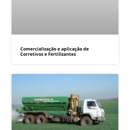
Comercialização e aplicação de
Corretivos e Fertilizantes