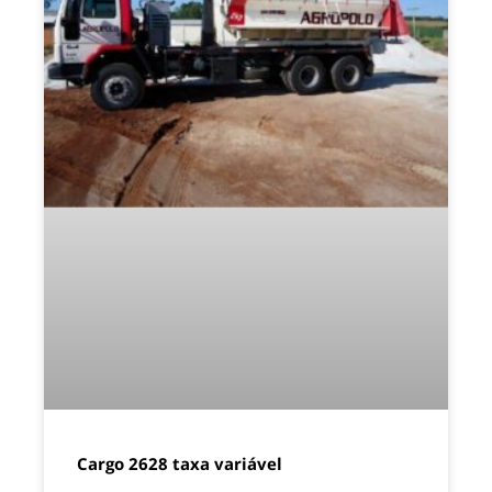
Cargo 2628 taxa variável