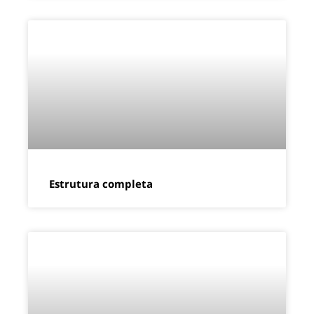
Estrutura completa