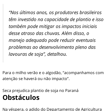
“Nos últimos anos, os produtores brasileiros
têm investido na capacidade de plantio e isso
também pode mitigar os impactos iniciais
desse atraso das chuvas. Além disso, o
manejo adequado pode reduzir eventuais
problemas ao desenvolvimento pleno das
lavouras de soja”, detalhou.
Para o milho verão e o algodão, “acompanhamos com
atenção se haverá ou não impacto”.
Seca prejudica plantio de soja no Paraná
Obstáculos
Na véspera, o adido do Departamento de Agricultura