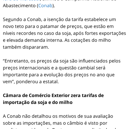
Abastecimento (
Conab
).
Segundo a Conab, a isenção da tarifa estabelece um
novo teto para o
patamar de preços, que estão em
níveis recordes no caso da soja, após fortes exportações
e elevada demanda interna.
As cotações do milho
também dispararam.
“Entretanto, os preços da soja são influenciados pelos
preços internacionais e a questão cambial será
importante para a evolução dos preços no ano que
vem”, ponderou a estatal.
Câmara de Comércio Exterior zera tarifas de
importação da soja e do milho
A Conab não detalhou os motivos de sua avaliação
sobre as importações, mas o câmbio é visto por