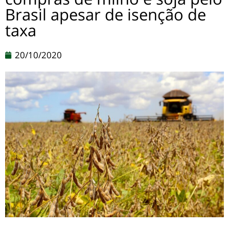
Brasil apesar de isenção de
taxa
20/10/2020