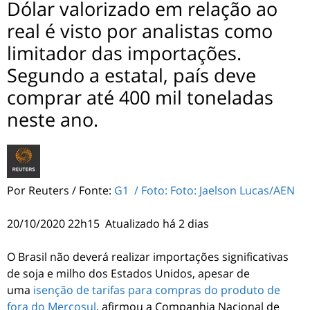
Dólar valorizado em relação ao
real é visto por analistas como
limitador das importações.
Segundo a estatal, país deve
comprar até 400 mil toneladas
neste ano.
Por Reuters / Fonte:
G1 / Foto: Foto: Jaelson Lucas/AEN
20/10/2020 22h15
Atualizado
há 2 dias
O
Brasil não deverá realizar importações significativas
de soja e milho dos Estados Unidos
, apesar de
uma
isenção de tarifas para compras do produto de
fora do Mercosul
, afirmou a Companhia Nacional de