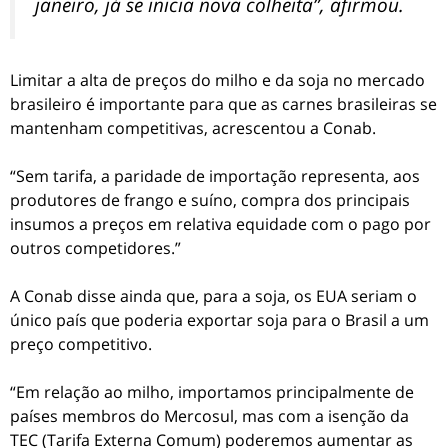
janeiro, já se inicia nova colheita”, afirmou.
Limitar a alta de preços do milho e da soja no mercado
brasileiro é importante para que as carnes brasileiras se
mantenham competitivas, acrescentou a Conab.
“Sem tarifa, a paridade de importação representa, aos
produtores de frango e suíno, compra dos principais
insumos a preços em relativa equidade com o pago por
outros competidores.”
A Conab disse ainda que, para a soja, os EUA seriam o
único país que poderia exportar soja para o Brasil a um
preço competitivo.
“Em relação ao milho, importamos principalmente de
países membros do Mercosul, mas com a isenção da
TEC (Tarifa Externa Comum) poderemos aumentar as