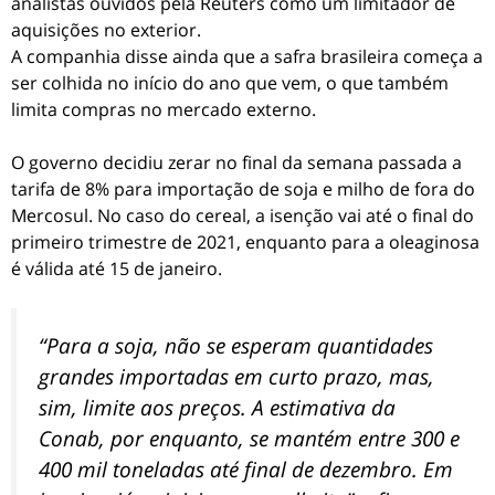
analistas ouvidos pela Reuters como um limitador de
aquisições no exterior.
A companhia disse ainda que a safra brasileira começa a
ser colhida no início do ano que vem, o que também
limita compras no mercado externo.
O governo decidiu zerar no final da semana passada a
tarifa de 8% para importação de soja e milho de fora do
Mercosul. No caso do cereal, a isenção vai até o final do
primeiro trimestre de 2021, enquanto para a oleaginosa
é válida até 15 de janeiro.
“Para a soja, não se esperam quantidades
grandes importadas em curto prazo, mas,
sim, limite aos preços. A estimativa da
Conab, por enquanto, se mantém entre 300 e
400 mil toneladas até final de dezembro. Em