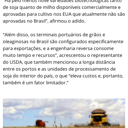
“Há pelo menos nove variedades biotecnológicas tanto
de soja quanto de milho disponíveis comercialmente e
aprovadas para cultivo nos EUA que atualmente não são
aprovadas no Brasil”, afirmou o adido.
“Além disso, os terminais portuários de grãos e
oleaginosas no Brasil são configurados especificamente
para exportações, e a engenharia reversa consome
muito tempo e recursos”, acrescentou o representante
do USDA, que também mencionou a longa distância
entre os portos e as unidades de processamento de
soja do interior do país, o que “eleva custos e, portanto,
também é um fator limitador.”