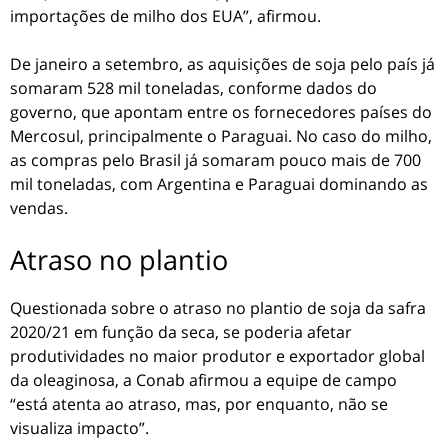
importações de milho dos EUA”, afirmou.
De janeiro a setembro, as aquisições de soja pelo país já
somaram 528 mil toneladas, conforme dados do
governo, que apontam entre os fornecedores países do
Mercosul, principalmente o Paraguai. No caso do milho,
as compras pelo Brasil já somaram pouco mais de 700
mil toneladas, com Argentina e Paraguai dominando as
vendas.
Atraso no plantio
Questionada sobre o atraso no plantio de soja da safra
2020/21 em função da seca, se poderia afetar
produtividades no maior produtor e exportador global
da oleaginosa, a Conab afirmou a equipe de campo
“está atenta ao atraso, mas, por enquanto, não se
visualiza impacto”.