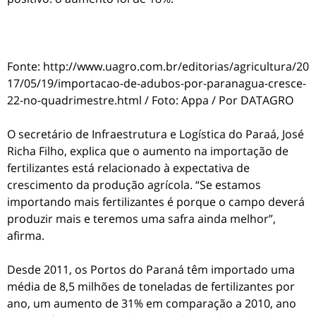
Fonte: http://www.uagro.com.br/editorias/agricultura/20
17/05/19/importacao-de-adubos-por-paranagua-cresce-
22-no-quadrimestre.html / Foto: Appa / Por DATAGRO
O secretário de Infraestrutura e Logística do Paraá, José
Richa Filho, explica que o aumento na importação de
fertilizantes está relacionado à expectativa de
crescimento da produção agrícola. “Se estamos
importando mais fertilizantes é porque o campo deverá
produzir mais e teremos uma safra ainda melhor”,
afirma.
Desde 2011, os Portos do Paraná têm importado uma
média de 8,5 milhões de toneladas de fertilizantes por
ano, um aumento de 31% em comparação a 2010, ano