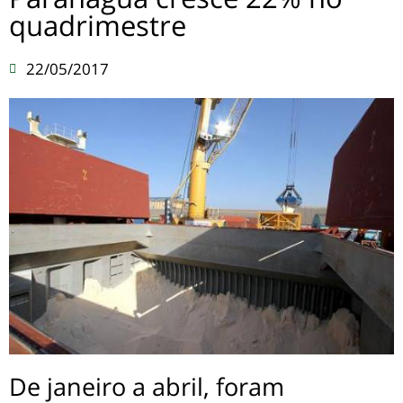
quadrimestre
22/05/2017
De janeiro a abril, foram