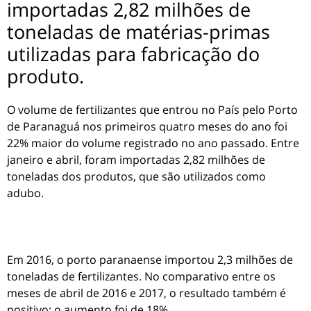
importadas 2,82 milhões de
toneladas de matérias-primas
utilizadas para fabricação do
produto.
O volume de fertilizantes que entrou no País pelo Porto
de Paranaguá nos primeiros quatro meses do ano foi
22% maior do volume registrado no ano passado. Entre
janeiro e abril, foram importadas 2,82 milhões de
toneladas dos produtos, que são utilizados como
adubo.
Em 2016, o porto paranaense importou 2,3 milhões de
toneladas de fertilizantes. No comparativo entre os
meses de abril de 2016 e 2017, o resultado também é
positivo: o aumento foi de 18%.