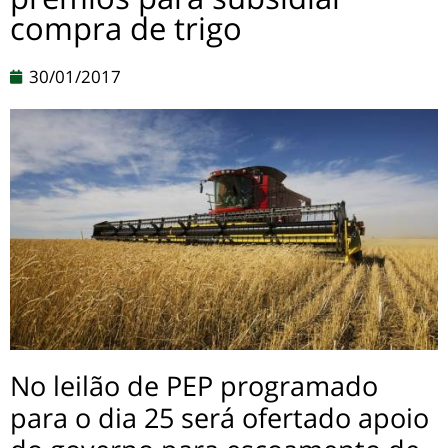
compra de trigo
30/01/2017
No leilão de PEP programado
para o dia 25 será ofertado apoio