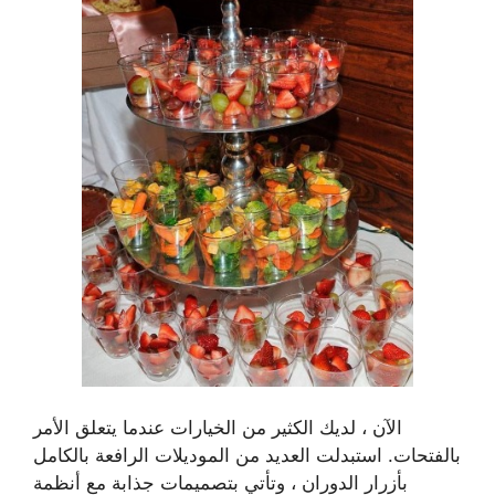
الآن ، لديك الكثير من الخيارات عندما يتعلق الأمر
بالفتحات. استبدلت العديد من الموديلات الرافعة بالكامل
بأزرار الدوران ، وتأتي بتصميمات جذابة مع أنظمة