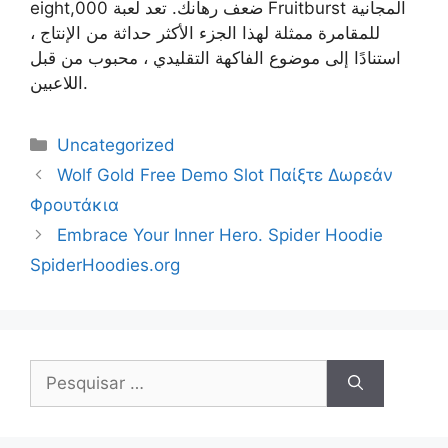
eight,000 ضعف رهانك. تعد لعبة Fruitburst المجانية
للمقامرة ممثلة لهذا الجزء الأكثر حداثة من الإنتاج ،
استنادًا إلى موضوع الفاكهة التقليدي ، محبوب من قبل
اللاعبين.
Uncategorized
Wolf Gold Free Demo Slot Παίξτε Δωρεάν
Φρουτάκια
Embrace Your Inner Hero. Spider Hoodie
SpiderHoodies.org