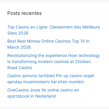
Posts recentes
Top Casino en Ligne: Classement des Meilleurs
Sites 2026
Best Real Money Online Casinos Top 10 In
March 2026
Revolutionizing the experience How technology
is transforming modern casinos at Chicken
Road Casino
Casino qonuniy tartiblari Pin up casino orqali
qanday muammolarni hal etish mumkin
OneCasino Jouw Nr online casino en
sportsbook in Nederland