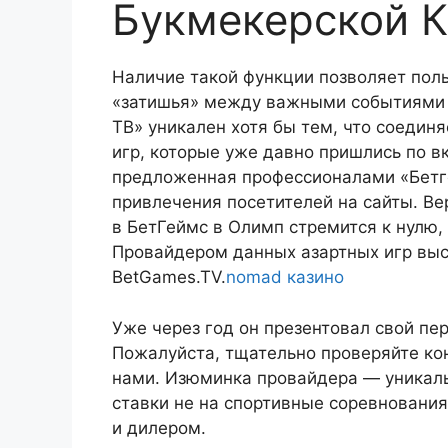
Букмекерской 
Наличие такой функции позволяет пол
«затишья» между важными событиями с
ТВ» уникален хотя бы тем, что соедин
игр, которые уже давно пришлись по вк
предложенная профессионалами «Бетге
привлечения посетителей на сайты. В
в БетГеймс в Олимп стремится к нулю,
Провайдером данных азартных игр вы
BetGames.TV.
nomad казино
Уже через год он презентовал свой пе
Пожалуйста, тщательно проверяйте кон
нами. Изюминка провайдера — уникаль
ставки не на спортивные соревнования
и дилером.