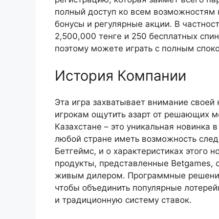
полный доступ ко всем возможностям
бонусы и регулярные акции. В частнос
2,500,000 тенге и 250 бесплатных сп
поэтому можете играть с полным спок
История Компании
Эта игра захватывает внимание своей
игрокам ощутить азарт от решающих м
Казахстане – это уникальная новинка в
любой стране иметь возможность следи
Бетгеймс, и о характеристиках этого н
продукты, представленные Betgames, 
живым дилером. Программные решения
чтобы объединить популярные лотерей
и традиционную систему ставок.