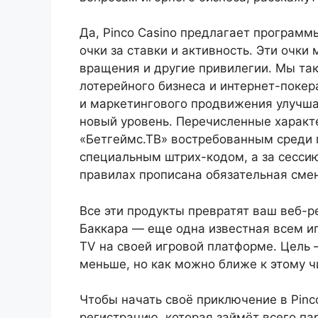
Да, Pinco Casino предлагает программ
очки за ставки и активность. Эти очки
вращения и другие привилегии. Мы та
лотерейного бизнеса и интернет-покер
и маркетингового продвижения улучша
новый уровень. Перечисленные характ
«Бетгеймс.ТВ» востребованным среди 
специальным штрих-кодом, а за сессию
правилах прописана обязательная сме
Все эти продукты превратят ваш веб-р
Баккара — еще одна известная всем и
TV на своей игровой платформе. Цель —
меньше, но как можно ближе к этому ч
Чтобы начать своё приключение в Pinc
регистрацию, которая займёт всего па