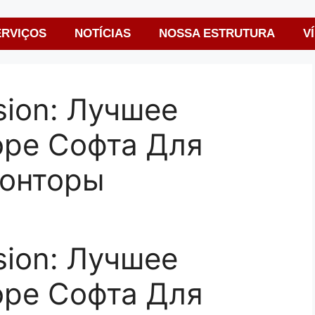
ERVIÇOS
NOTÍCIAS
NOSSA ESTRUTURA
V
sion: Лучшее
оре Софта Для
Конторы
sion: Лучшее
оре Софта Для