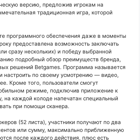
ческую версию, предложив игрокам на
мечательная традиционная игра, которой
ите программного обеспечения даже в моменты
игроку предоставлена возможность заключать
ли сразу нескольких) и победу выбранной
анию подробный обзор преимуществ бренда,
овых решений Betgames. Программа называется
ели настроить по своему усмотрению — видео,
ее. Кроме того, пользователи смогут
обильном режиме, подключив приложение к
у, на каждой колоде напечатан специальный
вать при помощи сканера.
керов (52 листа), участники получают по два
ментов или сумму, максимально приближенную
ются после каждого действия, плюс есть