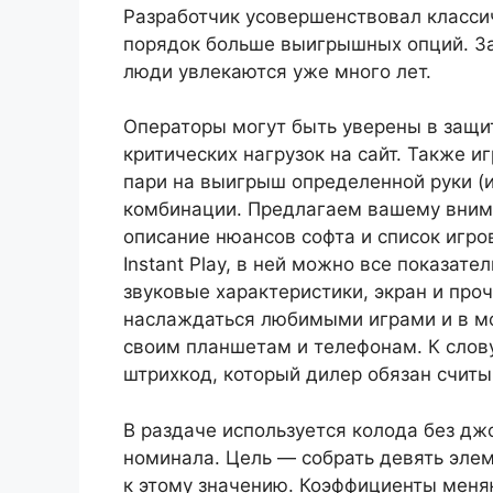
Разработчик усовершенствовал класси
порядок больше выигрышных опций. За
люди увлекаются уже много лет.
Операторы могут быть уверены в защ
критических нагрузок на сайт. Также 
пари на выигрыш определенной руки (и
комбинации. Предлагаем вашему вним
описание нюансов софта и список игр
Instant Play, в ней можно все показат
звуковые характеристики, экран и проч
наслаждаться любимыми играми и в м
своим планшетам и телефонам. К слов
штрихкод, который дилер обязан считы
В раздаче используется колода без джо
номинала. Цель — собрать девять эле
к этому значению. Коэффициенты меня