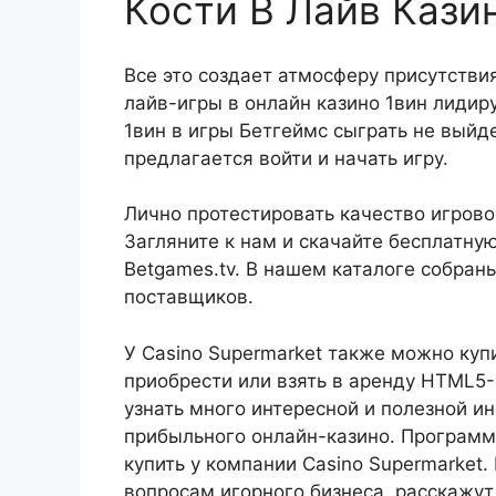
Кости В Лайв Казин
Все это создает атмосферу присутстви
лайв-игры в онлайн казино 1вин лидиру
1вин в игры Бетгеймс сыграть не выйде
предлагается войти и начать игру.
Лично протестировать качество игрово
Загляните к нам и скачайте бесплатн
Betgames.tv. В нашем каталоге собра
поставщиков.
У Casino Supermarket также можно куп
приобрести или взять в аренду HTML5-
узнать много интересной и полезной и
прибыльного онлайн-казино. Програм
купить у компании Casino Supermarket
вопросам игорного бизнеса, расскажу