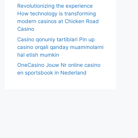
Revolutionizing the experience
How technology is transforming
modern casinos at Chicken Road
Casino
Casino qonuniy tartiblari Pin up
casino orqali qanday muammolarni
hal etish mumkin
OneCasino Jouw Nr online casino
en sportsbook in Nederland