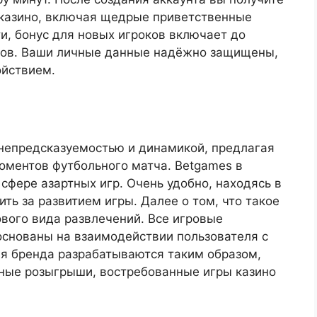
 казино, включая щедрые приветственные
ти, бонус для новых игроков включает до
инов. Ваши личные данные надёжно защищены,
ойствием.
 непредсказуемостью и динамикой, предлагая
оментов футбольного матча. Betgames в
 сфере азартных игр. Очень удобно, находясь в
ть за развитием игры. Далее о том, что такое
ового вида развлечений. Все игровые
основаны на взаимодействии пользователя с
 бренда разрабатываются таким образом,
ные розыгрыши, востребованные игры казино