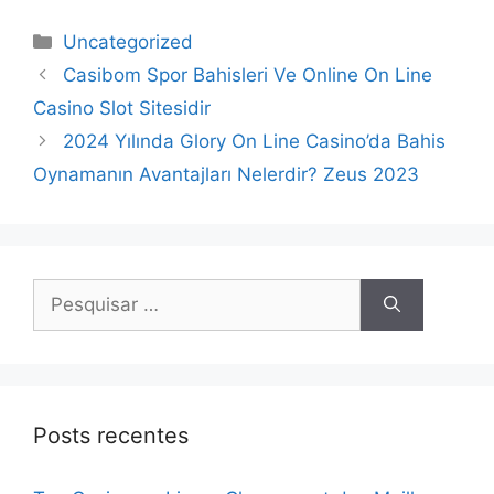
Uncategorized
Casibom Spor Bahisleri Ve Online On Line
Casino Slot Sitesidir
2024 Yılında Glory On Line Casino’da Bahis
Oynamanın Avantajları Nelerdir? Zeus 2023
Posts recentes