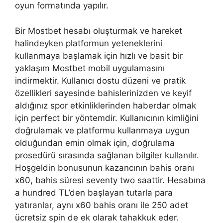
oyun formatında yapılır.
Bir Mostbet hesabı oluşturmak ve hareket
halindeyken platformun yeteneklerini
kullanmaya başlamak için hızlı ve basit bir
yaklaşım Mostbet mobil uygulamasını
indirmektir. Kullanıcı dostu düzeni ve pratik
özellikleri sayesinde bahislerinizden ve keyif
aldığınız spor etkinliklerinden haberdar olmak
için perfect bir yöntemdir. Kullanıcının kimliğini
doğrulamak ve platformu kullanmaya uygun
olduğundan emin olmak için, doğrulama
prosedürü sırasında sağlanan bilgiler kullanılır.
Hoşgeldin bonusunun kazancının bahis oranı
x60, bahis süresi seventy two saattir. Hesabına
a hundred TL’den başlayan tutarla para
yatıranlar, aynı x60 bahis oranı ile 250 adet
ücretsiz spin de ek olarak tahakkuk eder.