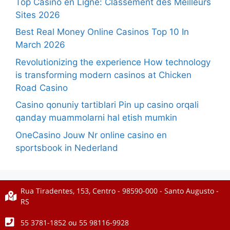
Top Casino en Ligne: Classement des Meilleurs
Sites 2026
Best Real Money Online Casinos Top 10 In
March 2026
Revolutionizing the experience How technology
is transforming modern casinos at Chicken
Road Casino
Casino qonuniy tartiblari Pin up casino orqali
qanday muammolarni hal etish mumkin
OneCasino Jouw Nr online casino en
sportsbook in Nederland
Rua Tiradentes, 153, Centro - 98590-000 - Santo Augusto -
RS
55 3781-1852 ou 55 98116-9928