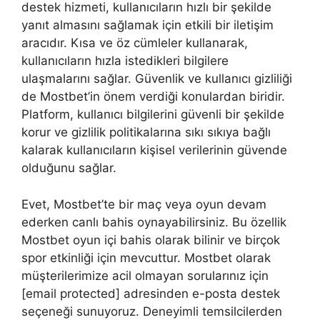
destek hizmeti, kullanıcıların hızlı bir şekilde
yanıt almasını sağlamak için etkili bir iletişim
aracıdır. Kısa ve öz cümleler kullanarak,
kullanıcıların hızla istedikleri bilgilere
ulaşmalarını sağlar. Güvenlik ve kullanıcı gizliliği
de Mostbet’in önem verdiği konulardan biridir.
Platform, kullanıcı bilgilerini güvenli bir şekilde
korur ve gizlilik politikalarına sıkı sıkıya bağlı
kalarak kullanıcıların kişisel verilerinin güvende
olduğunu sağlar.
Evet, Mostbet’te bir maç veya oyun devam
ederken canlı bahis oynayabilirsiniz. Bu özellik
Mostbet oyun içi bahis olarak bilinir ve birçok
spor etkinliği için mevcuttur. Mostbet olarak
müşterilerimize acil olmayan sorularınız için
[email protected] adresinden e-posta destek
seçeneği sunuyoruz. Deneyimli temsilcilerden