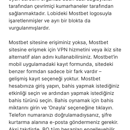
tarafından çevrimiçi kumarhaneler tarafından
sağlanmaktadır. Lobideki Mostbet logosuyla
işaretlenmişler ve ayrı bir blokta da
vurgulanmışlardır.
Mostbet sitesine erişiminiz yoksa, Mostbet
sitesine erişmek için VPN hizmetini veya ikiz site
alternatif alan adını kullanabilirsiniz. Mostbet’in
mobil uygulamadaki kayıt formunda, sitedeki
benzer formdan sadece bir fark vardır –
gelişmiş kayıt seçeneği yoktur. Mostbet
hesabınıza giriş yapın, bahis yapmak istediğiniz
etkinliği seçin ve ardından yapmak istediğiniz
bahis türünü seçin. Bahis oynamak için bahis
miktarını girin ve ‘Onayla’ seçeneğine tıklayın.
Telefon numaranızı doğrulamadıysanız, şifre
kurtarma alanına e-posta göndermeniz gerekir.
Aksi takdirde, BO tüm hesapları engelleyebilir