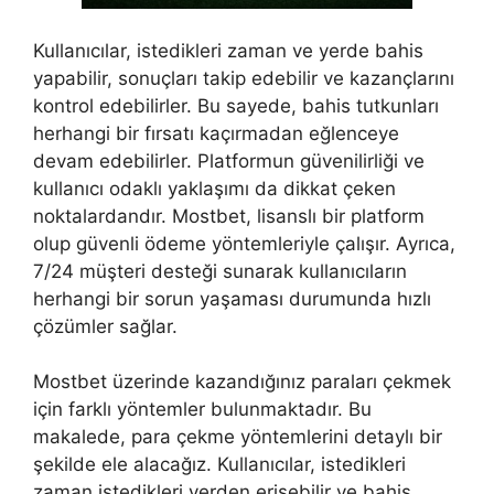
Kullanıcılar, istedikleri zaman ve yerde bahis
yapabilir, sonuçları takip edebilir ve kazançlarını
kontrol edebilirler. Bu sayede, bahis tutkunları
herhangi bir fırsatı kaçırmadan eğlenceye
devam edebilirler. Platformun güvenilirliği ve
kullanıcı odaklı yaklaşımı da dikkat çeken
noktalardandır. Mostbet, lisanslı bir platform
olup güvenli ödeme yöntemleriyle çalışır. Ayrıca,
7/24 müşteri desteği sunarak kullanıcıların
herhangi bir sorun yaşaması durumunda hızlı
çözümler sağlar.
Mostbet üzerinde kazandığınız paraları çekmek
için farklı yöntemler bulunmaktadır. Bu
makalede, para çekme yöntemlerini detaylı bir
şekilde ele alacağız. Kullanıcılar, istedikleri
zaman istedikleri yerden erişebilir ve bahis