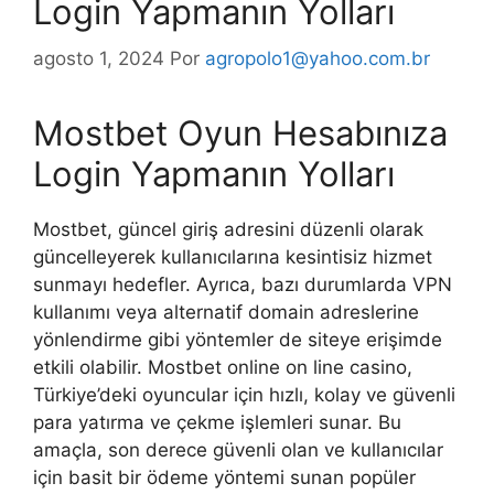
Login Yapmanın Yolları
agosto 1, 2024
Por
agropolo1@yahoo.com.br
Mostbet Oyun Hesabınıza
Login Yapmanın Yolları
Mostbet, güncel giriş adresini düzenli olarak
güncelleyerek kullanıcılarına kesintisiz hizmet
sunmayı hedefler. Ayrıca, bazı durumlarda VPN
kullanımı veya alternatif domain adreslerine
yönlendirme gibi yöntemler de siteye erişimde
etkili olabilir. Mostbet online on line casino,
Türkiye’deki oyuncular için hızlı, kolay ve güvenli
para yatırma ve çekme işlemleri sunar. Bu
amaçla, son derece güvenli olan ve kullanıcılar
için basit bir ödeme yöntemi sunan popüler