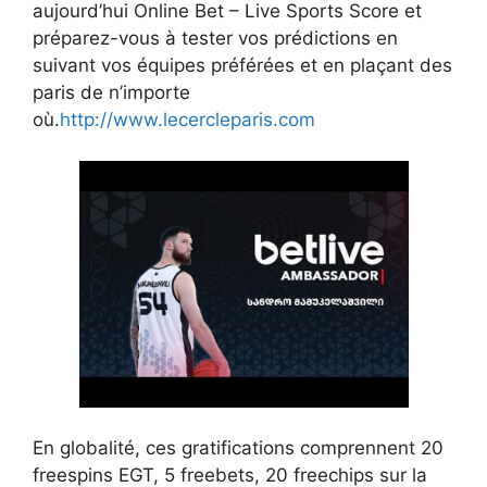
aujourd’hui Online Bet – Live Sports Score et
préparez-vous à tester vos prédictions en
suivant vos équipes préférées et en plaçant des
paris de n’importe
où.
http://www.lecercleparis.com
En globalité, ces gratifications comprennent 20
freespins EGT, 5 freebets, 20 freechips sur la