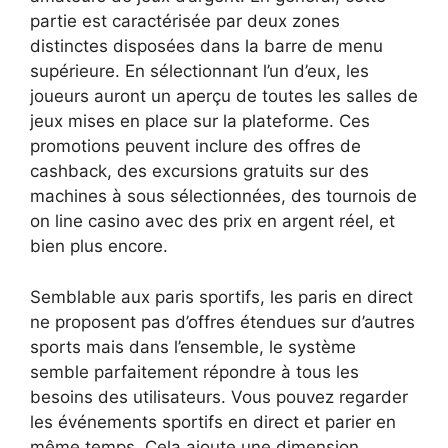
partie est caractérisée par deux zones
distinctes disposées dans la barre de menu
supérieure. En sélectionnant l’un d’eux, les
joueurs auront un aperçu de toutes les salles de
jeux mises en place sur la plateforme. Ces
promotions peuvent inclure des offres de
cashback, des excursions gratuits sur des
machines à sous sélectionnées, des tournois de
on line casino avec des prix en argent réel, et
bien plus encore.
Semblable aux paris sportifs, les paris en direct
ne proposent pas d’offres étendues sur d’autres
sports mais dans l’ensemble, le système
semble parfaitement répondre à tous les
besoins des utilisateurs. Vous pouvez regarder
les événements sportifs en direct et parier en
même temps. Cela ajoute une dimension