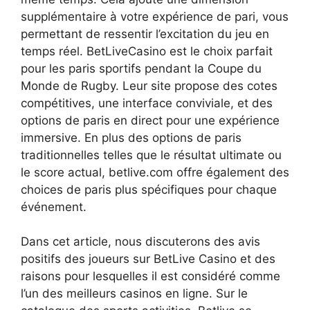
supplémentaire à votre expérience de pari, vous
permettant de ressentir l’excitation du jeu en
temps réel. BetLiveCasino est le choix parfait
pour les paris sportifs pendant la Coupe du
Monde de Rugby. Leur site propose des cotes
compétitives, une interface conviviale, et des
options de paris en direct pour une expérience
immersive. En plus des options de paris
traditionnelles telles que le résultat ultimate ou
le score actual, betlive.com offre également des
choices de paris plus spécifiques pour chaque
événement.
Dans cet article, nous discuterons des avis
positifs des joueurs sur BetLive Casino et des
raisons pour lesquelles il est considéré comme
l’un des meilleurs casinos en ligne. Sur le