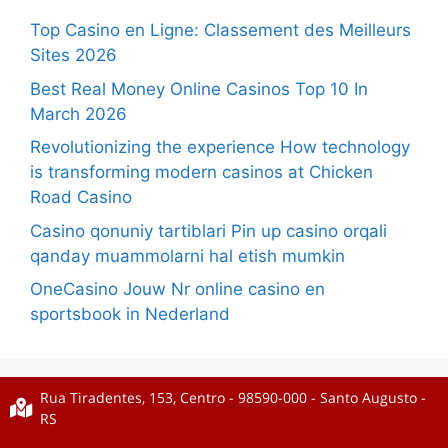
Top Casino en Ligne: Classement des Meilleurs
Sites 2026
Best Real Money Online Casinos Top 10 In
March 2026
Revolutionizing the experience How technology
is transforming modern casinos at Chicken
Road Casino
Casino qonuniy tartiblari Pin up casino orqali
qanday muammolarni hal etish mumkin
OneCasino Jouw Nr online casino en
sportsbook in Nederland
Rua Tiradentes, 153, Centro - 98590-000 - Santo Augusto -
RS