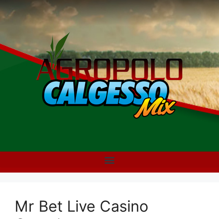
Mr Bet Live Casino