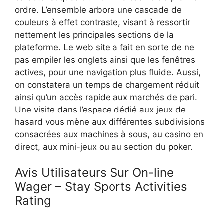
ordre. L’ensemble arbore une cascade de
couleurs à effet contraste, visant à ressortir
nettement les principales sections de la
plateforme. Le web site a fait en sorte de ne
pas empiler les onglets ainsi que les fenêtres
actives, pour une navigation plus fluide. Aussi,
on constatera un temps de chargement réduit
ainsi qu’un accès rapide aux marchés de pari.
Une visite dans l’espace dédié aux jeux de
hasard vous mène aux différentes subdivisions
consacrées aux machines à sous, au casino en
direct, aux mini-jeux ou au section du poker.
Avis Utilisateurs Sur On-line
Wager – Stay Sports Activities
Rating