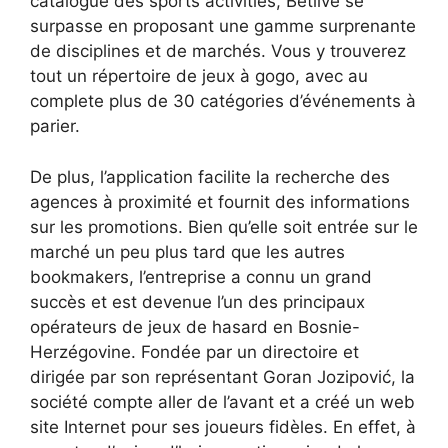
catalogue des sports activities, Betlive se
surpasse en proposant une gamme surprenante
de disciplines et de marchés. Vous y trouverez
tout un répertoire de jeux à gogo, avec au
complete plus de 30 catégories d’événements à
parier.
De plus, l’application facilite la recherche des
agences à proximité et fournit des informations
sur les promotions. Bien qu’elle soit entrée sur le
marché un peu plus tard que les autres
bookmakers, l’entreprise a connu un grand
succès et est devenue l’un des principaux
opérateurs de jeux de hasard en Bosnie-
Herzégovine. Fondée par un directoire et
dirigée par son représentant Goran Jozipović, la
société compte aller de l’avant et a créé un web
site Internet pour ses joueurs fidèles. En effet, à