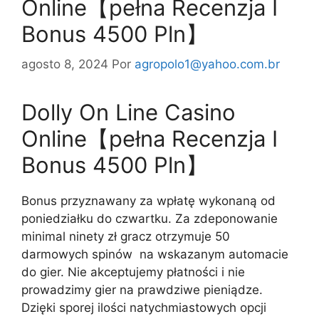
Online【pełna Recenzja I
Bonus 4500 Pln】
agosto 8, 2024
Por
agropolo1@yahoo.com.br
Dolly On Line Casino
Online【pełna Recenzja I
Bonus 4500 Pln】
Bonus przyznawany za wpłatę wykonaną od
poniedziałku do czwartku. Za zdeponowanie
minimal ninety zł gracz otrzymuje 50
darmowych spinów na wskazanym automacie
do gier. Nie akceptujemy płatności i nie
prowadzimy gier na prawdziwe pieniądze.
Dzięki sporej ilości natychmiastowych opcji