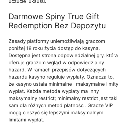
uczucie luksusu.
Darmowe Spiny True Gift
Redemption Bez Depozytu
Zasady platformy uniemożliwiają graczom
poniżej 18 roku życia dostęp do kasyna.
Dostępna jest strona odpowiedzialnej gry, która
oferuje graczom wgląd w odpowiedzialny
hazard. W ramach przepisów dotyczących
hazardu kasyno reguluje wypłaty. Oznacza to,
że kasyno ustala minimalne i maksymalne limity
wypłat. Każda metoda wypłaty ma inny
maksymalny restrict; minimalny restrict jest taki
sam dla różnych metod płatności. Gracze VIP
mogą cieszyć się lepszymi maksymalnymi
limitami wypłat.