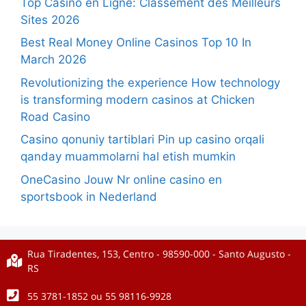
Top Casino en Ligne: Classement des Meilleurs
Sites 2026
Best Real Money Online Casinos Top 10 In
March 2026
Revolutionizing the experience How technology
is transforming modern casinos at Chicken
Road Casino
Casino qonuniy tartiblari Pin up casino orqali
qanday muammolarni hal etish mumkin
OneCasino Jouw Nr online casino en
sportsbook in Nederland
Rua Tiradentes, 153, Centro - 98590-000 - Santo Augusto -
RS
55 3781-1852 ou 55 98116-9928