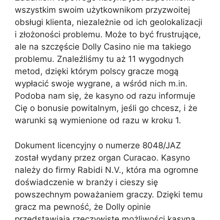
wszystkim swoim użytkownikom przyzwoitej
obsługi klienta, niezależnie od ich geolokalizacji
i złożoności problemu. Może to być frustrujące,
ale na szczęście Dolly Casino nie ma takiego
problemu. Znaleźliśmy tu aż 11 wygodnych
metod, dzięki którym polscy gracze mogą
wypłacić swoje wygrane, a wśród nich m.in.
Podoba nam się, że kasyno od razu informuje
Cię o bonusie powitalnym, jeśli go chcesz, i że
warunki są wymienione od razu w kroku 1.
Dokument licencyjny o numerze 8048/JAZ
został wydany przez organ Curacao. Kasyno
należy do firmy Rabidi N.V., która ma ogromne
doświadczenie w branży i cieszy się
powszechnym poważaniem graczy. Dzięki temu
gracz ma pewność, że Dolly opinie
przedstawiają rzeczywiste możliwości kasyna.