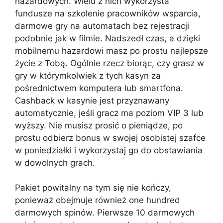
hazardowych. Wielu z nich wykorzysta
fundusze na szkolenie pracowników wsparcia,
darmowe gry na automatach bez rejestracji
podobnie jak w filmie. Nadszedł czas, a dzięki
mobilnemu hazardowi masz po prostu najlepsze
życie z Tobą. Ogólnie rzecz biorąc, czy grasz w
gry w którymkolwiek z tych kasyn za
pośrednictwem komputera lub smartfona.
Cashback w kasynie jest przyznawany
automatycznie, jeśli gracz ma poziom VIP 3 lub
wyższy. Nie musisz prosić o pieniądze, po
prostu odbierz bonus w swojej osobistej szafce
w poniedziałki i wykorzystaj go do obstawiania
w dowolnych grach.
Pakiet powitalny na tym się nie kończy,
ponieważ obejmuje również one hundred
darmowych spinów. Pierwsze 10 darmowych