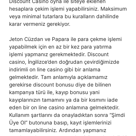
Discount Casino oyna ile siteye eklenen
hesaplara çekim işlemi yapabilirsiniz. Maksimum
veya minimal tutarlara bu kuralların dahilinde
karar vermeniz gerekiyor.
Jeton Cüzdan ve Papara ile para çekme işlemi
yapabilmek için en az bir kez para yatırma
işlemi yapmanız gerekmektedir. Discount
casino, İngilizce’den doğrudan çevirdiğimizde
indirimli on line casino gibi bir anlama
gelmektedir. Tam anlamıyla açıklamamız
gerekirse discount bonusu diye de bilinen
kampanya türü ile, kayıp bonusu yani
kayıplarınızın tamamını ya da bir kısmını iade
eden bir on line casino anlamına gelmektedir.
Kullanım şartlarını da onayladıktan sonra ”Şimdi
Üye Ol” butonuna basıp, kayıt işlemlerinizi
tamamlayabilirsiniz. Ardından yapmanız