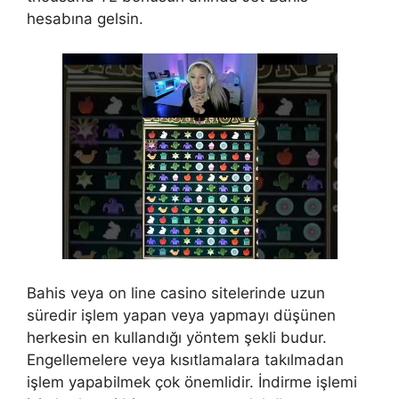
hesabına gelsin.
Bahis veya on line casino sitelerinde uzun
süredir işlem yapan veya yapmayı düşünen
herkesin en kullandığı yöntem şekli budur.
Engellemelere veya kısıtlamalara takılmadan
işlem yapabilmek çok önemlidir. İndirme işlemi