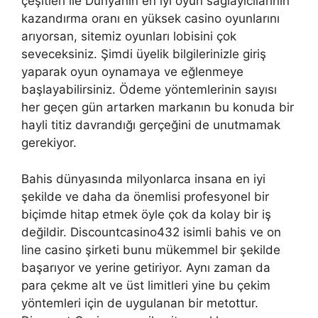
çeşitleri ile Dünyanın en iyi oyun sağlayıcılarının
kazandırma oranı en yüksek casino oyunlarını
arıyorsan, sitemiz oyunları lobisini çok
seveceksiniz. Şimdi üyelik bilgilerinizle giriş
yaparak oyun oynamaya ve eğlenmeye
başlayabilirsiniz. Ödeme yöntemlerinin sayısı
her geçen gün artarken markanın bu konuda bir
hayli titiz davrandığı gerçeğini de unutmamak
gerekiyor.
Bahis dünyasında milyonlarca insana en iyi
şekilde ve daha da önemlisi profesyonel bir
biçimde hitap etmek öyle çok da kolay bir iş
değildir. Discountcasino432 isimli bahis ve on
line casino şirketi bunu mükemmel bir şekilde
başarıyor ve yerine getiriyor. Aynı zaman da
para çekme alt ve üst limitleri yine bu çekim
yöntemleri için de uygulanan bir metottur.