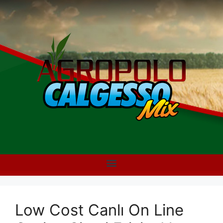
Low Cost Canlı On Line