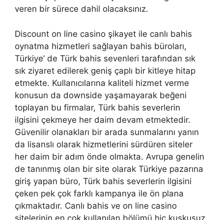
veren bir sürece dahil olacaksınız.
Discount on line casino şikayet ile canlı bahis
oynatma hizmetleri sağlayan bahis büroları,
Türkiye’ de Türk bahis sevenleri tarafından sık
sık ziyaret edilerek geniş çaplı bir kitleye hitap
etmekte. Kullanıcılarına kaliteli hizmet verme
konusun da downside yaşamayarak beğeni
toplayan bu firmalar, Türk bahis severlerin
ilgisini çekmeye her daim devam etmektedir.
Güvenilir olanakları bir arada sunmalarını yanın
da lisanslı olarak hizmetlerini sürdüren siteler
her daim bir adım önde olmakta. Avrupa genelin
de tanınmış olan bir site olarak Türkiye pazarına
giriş yapan büro, Türk bahis severlerin ilgisini
çeken pek çok farklı kampanya ile ön plana
çıkmaktadır. Canlı bahis ve on line casino
sitelerinin en çok kullanılan bölümü hiç kuşkusuz