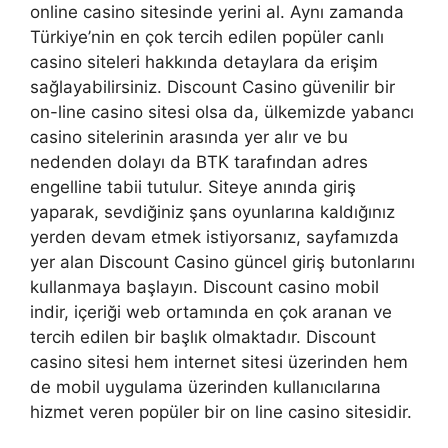
online casino sitesinde yerini al. Aynı zamanda
Türkiye’nin en çok tercih edilen popüler canlı
casino siteleri hakkında detaylara da erişim
sağlayabilirsiniz. Discount Casino güvenilir bir
on-line casino sitesi olsa da, ülkemizde yabancı
casino sitelerinin arasında yer alır ve bu
nedenden dolayı da BTK tarafından adres
engelline tabii tutulur. Siteye anında giriş
yaparak, sevdiğiniz şans oyunlarına kaldığınız
yerden devam etmek istiyorsanız, sayfamızda
yer alan Discount Casino güncel giriş butonlarını
kullanmaya başlayın. Discount casino mobil
indir, içeriği web ortamında en çok aranan ve
tercih edilen bir başlık olmaktadır. Discount
casino sitesi hem internet sitesi üzerinden hem
de mobil uygulama üzerinden kullanıcılarına
hizmet veren popüler bir on line casino sitesidir.