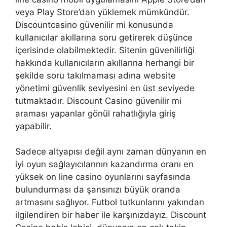
veya Play Store’dan yüklemek mümkündür.
Discountcasino güvenilir mi konusunda
kullanıcılar akıllarına soru getirerek düşünce
içerisinde olabilmektedir. Sitenin güvenilirliği
hakkında kullanıcıların akıllarına herhangi bir
şekilde soru takılmaması adına website
yönetimi güvenlik seviyesini en üst seviyede
tutmaktadır. Discount Casino güvenilir mi
araması yapanlar gönül rahatlığıyla giriş
yapabilir.
Sadece altyapısı değil aynı zaman dünyanın en
iyi oyun sağlayıcılarının kazandırma oranı en
yüksek on line casino oyunlarını sayfasında
bulundurması da şansınızı büyük oranda
artmasını sağlıyor. Futbol tutkunlarını yakından
ilgilendiren bir haber ile karşınızdayız. Discount