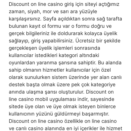
Discount on line casino giriş için siteyi açtığımız
zaman, siyah, mor ve sarı ara yüzüyle
karşılaşırsınız. Sayfa açıldıktan sonra sağ tarafta
bulunan kayıt ol formu var o formu doğru ve
gerçek bilgileriniz ile doldurarak kolayca üyelik
sağlayıp, giriş yapabilirsiniz. Ücretsiz bir şekilde
gerçekleşen üyelik işlemleri sonrasında
kullanıcılar istedikleri kategori altındaki
oyunlardan yaranma şansına sahiptir. Bu alanda
sahip olmanın hizmetler kullanıcılar için özel
olarak sunulurken sistem üzerinde yer alan canlı
destek başta olmak üzere pek çok kategoriye
anında ulaşma şansı oluşturulur. Discount on
line casino mobil uygulaması indir, sayesinde
sitede üye olan ve üye olmak isteyen binlerce
kullanıcının yüzünü güldürmeyi başarmıştır.
Discount on line casino özellikle on line casino
ve canlı casino alanında en iyi içerikler ile hizmet