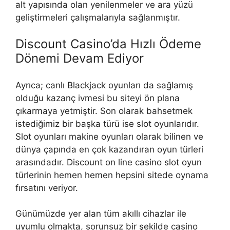
alt yapısında olan yenilenmeler ve ara yüzü
geliştirmeleri çalışmalarıyla sağlanmıştır.
Discount Casino’da Hızlı Ödeme
Dönemi Devam Ediyor
Ayrıca; canlı Blackjack oyunları da sağlamış
olduğu kazanç ivmesi bu siteyi ön plana
çıkarmaya yetmiştir. Son olarak bahsetmek
istediğimiz bir başka türü ise slot oyunlarıdır.
Slot oyunları makine oyunları olarak bilinen ve
dünya çapında en çok kazandıran oyun türleri
arasındadır. Discount on line casino slot oyun
türlerinin hemen hemen hepsini sitede oynama
fırsatını veriyor.
Günümüzde yer alan tüm akıllı cihazlar ile
uyumlu olmakta, sorunsuz bir şekilde casino