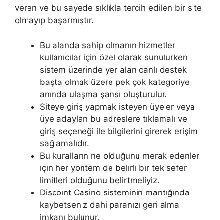
veren ve bu sayede sıklıkla tercih edilen bir site
olmayıp başarmıştır.
Bu alanda sahip olmanın hizmetler
kullanıcılar için özel olarak sunulurken
sistem üzerinde yer alan canlı destek
başta olmak üzere pek çok kategoriye
anında ulaşma şansı oluşturulur.
Siteye giriş yapmak isteyen üyeler veya
üye adayları bu adreslere tıklamalı ve
giriş seçeneği ile bilgilerini girerek erişim
sağlamalıdır.
Bu kuralların ne olduğunu merak edenler
için her yöntem de belirli bir tek sefer
limitleri olduğunu belirtmeliyiz.
Discoınt Casino sisteminin mantığında
kaybetseniz dahi paranızı geri alma
imkanı bulunur.