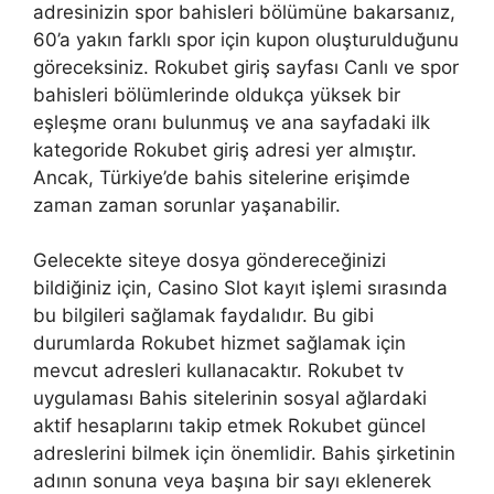
adresinizin spor bahisleri bölümüne bakarsanız,
60’a yakın farklı spor için kupon oluşturulduğunu
göreceksiniz. Rokubet giriş sayfası Canlı ve spor
bahisleri bölümlerinde oldukça yüksek bir
eşleşme oranı bulunmuş ve ana sayfadaki ilk
kategoride Rokubet giriş adresi yer almıştır.
Ancak, Türkiye’de bahis sitelerine erişimde
zaman zaman sorunlar yaşanabilir.
Gelecekte siteye dosya göndereceğinizi
bildiğiniz için, Casino Slot kayıt işlemi sırasında
bu bilgileri sağlamak faydalıdır. Bu gibi
durumlarda Rokubet hizmet sağlamak için
mevcut adresleri kullanacaktır. Rokubet tv
uygulaması Bahis sitelerinin sosyal ağlardaki
aktif hesaplarını takip etmek Rokubet güncel
adreslerini bilmek için önemlidir. Bahis şirketinin
adının sonuna veya başına bir sayı eklenerek