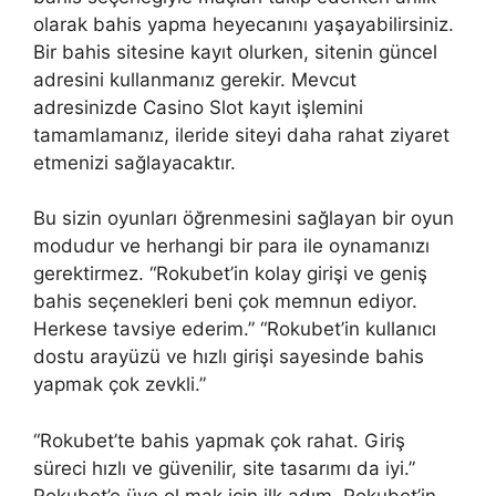
olarak bahis yapma heyecanını yaşayabilirsiniz.
Bir bahis sitesine kayıt olurken, sitenin güncel
adresini kullanmanız gerekir. Mevcut
adresinizde Casino Slot kayıt işlemini
tamamlamanız, ileride siteyi daha rahat ziyaret
etmenizi sağlayacaktır.
Bu sizin oyunları öğrenmesini sağlayan bir oyun
modudur ve herhangi bir para ile oynamanızı
gerektirmez. “Rokubet’in kolay girişi ve geniş
bahis seçenekleri beni çok memnun ediyor.
Herkese tavsiye ederim.” “Rokubet’in kullanıcı
dostu arayüzü ve hızlı girişi sayesinde bahis
yapmak çok zevkli.”
“Rokubet’te bahis yapmak çok rahat. Giriş
süreci hızlı ve güvenilir, site tasarımı da iyi.”
Rokubet’e üye ol mak için ilk adım, Rokubet’in