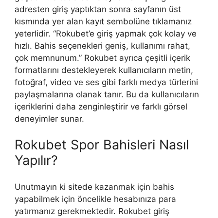
adresten giriş yaptıktan sonra sayfanın üst
kısmında yer alan kayıt sembolüne tıklamanız
yeterlidir. “Rokubet’e giriş yapmak çok kolay ve
hızlı. Bahis seçenekleri geniş, kullanımı rahat,
çok memnunum.” Rokubet ayrıca çeşitli içerik
formatlarını destekleyerek kullanıcıların metin,
fotoğraf, video ve ses gibi farklı medya türlerini
paylaşmalarına olanak tanır. Bu da kullanıcıların
içeriklerini daha zenginleştirir ve farklı görsel
deneyimler sunar.
Rokubet Spor Bahisleri Nasıl
Yapılır?
Unutmayın ki sitede kazanmak için bahis
yapabilmek için öncelikle hesabınıza para
yatırmanız gerekmektedir. Rokubet giriş