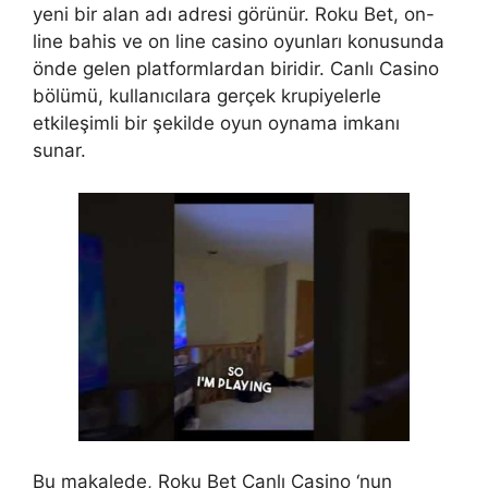
yeni bir alan adı adresi görünür. Roku Bet, on-
line bahis ve on line casino oyunları konusunda
önde gelen platformlardan biridir. Canlı Casino
bölümü, kullanıcılara gerçek krupiyelerle
etkileşimli bir şekilde oyun oynama imkanı
sunar.
Bu makalede, Roku Bet Canlı Casino ‘nun