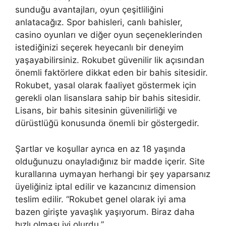
sunduğu avantajları, oyun çeşitliliğini
anlatacağız. Spor bahisleri, canlı bahisler,
casino oyunları ve diğer oyun seçeneklerinden
istediğinizi seçerek heyecanlı bir deneyim
yaşayabilirsiniz. Rokubet güvenilir lik açısından
önemli faktörlere dikkat eden bir bahis sitesidir.
Rokubet, yasal olarak faaliyet göstermek için
gerekli olan lisanslara sahip bir bahis sitesidir.
Lisans, bir bahis sitesinin güvenilirliği ve
dürüstlüğü konusunda önemli bir göstergedir.
Şartlar ve koşullar ayrıca en az 18 yaşında
olduğunuzu onayladığınız bir madde içerir. Site
kurallarına uymayan herhangi bir şey yaparsanız
üyeliğiniz iptal edilir ve kazancınız dimension
teslim edilir. “Rokubet genel olarak iyi ama
bazen girişte yavaşlık yaşıyorum. Biraz daha
hızlı olması iyi olurdu.”