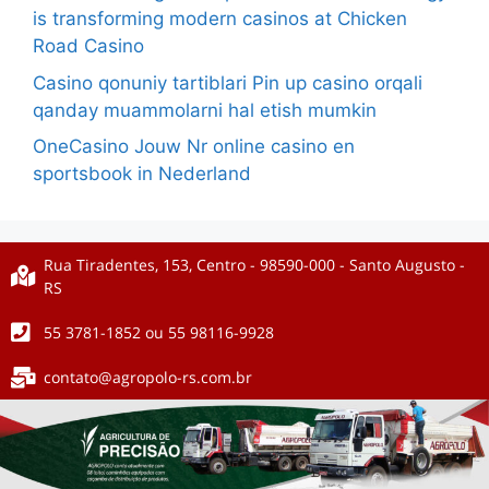
is transforming modern casinos at Chicken
Road Casino
Casino qonuniy tartiblari Pin up casino orqali
qanday muammolarni hal etish mumkin
OneCasino Jouw Nr online casino en
sportsbook in Nederland
Rua Tiradentes, 153, Centro - 98590-000 - Santo Augusto -
RS
55 3781-1852 ou 55 98116-9928
contato@agropolo-rs.com.br