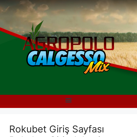
Rokubet Giriş Sayfası