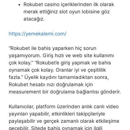
Rokubet casino içeriklerinden ilk olarak
merak ettiğiniz slot oyun lobisine göz
atacağız.
https://yemekalemi.com/
“Rokubet ile bahis yaparken hiç sorun
yaşamıyorum. Giriş hızlı ve web site kullanımı
çok kolay.” “Rokubet’e giriş yapmak ve bahis
oynamak çok kolay. Oranlar iyi ve çeşitlilik
fazla.” Üyelik kaydını tamamladıktan sonra,
Rokubet hesabı nızı doğrulamak için
measurement bir doğrulama bağlantısı gönderir.
Kullanıcılar, platform üzerinden anlık canlı video
yayınları yapabilir, etkinlikleri takipçileriyle
paylaşabilir ve gerçek zamanlı olarak etkileşime
geçebilir. Sitede bahis oynamak için ilgili