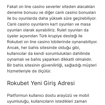
Fakat on line casino severler siteden alacakları
deneme bonusu ve diğer canlı casino bonusları
ile bu oyunlarda daha yüksek süre geçirebiliyor.
Canlı casino oyunlarını kart oyunları ve masa
oyunları olarak ayırabiliriz. Rulet oyunları da
üyeler açısından Türk krupiye desteği ile
Rokubet on line casino lobilerinde oynanabiliyor.
Ancak, her bahis sitesinde olduğu gibi,
kullanıcılar da kendi sorumlulukları dahilinde
oynamalı ve bahis yaparken dikkatli olmalıdır.
Bir bahis sitesinin güvenilirliği, sağladığı müşteri
hizmetleriyle de ölçülür.
Rokubet Yeni Giriş Adresi
Platformun kullanıcı dostu arayüzü ve mobil
uyumluluğu, kullanıcıların istedikleri zaman