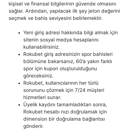
kişisel ve finansal bilgilerinin güvende olmasını
sağlar. Ardından, yapılacak ilk şey jeton değerini
seçmek ve bahis seviyesini belirlemektir.
Yeni giriş adresi hakkında bilgi almak için
sitenin sosyal medya hesaplarını
kullanabilirsiniz.
Rokubet giriş adresinizin spor bahisleri
bölümüne bakarsanız, 60’a yakın farklı
spor için kupon oluşturulduğunu
göreceksiniz.
Rokubet, kullanıcılarının her türlü
sorununu çözmek için 7/24 müşteri
hizmetleri sunar.
Üyelik kaydını tamamladıktan sonra,
Rokubet hesabı nızı doğrulamak için
dimension bir doğrulama bağlantısı
gönderir.