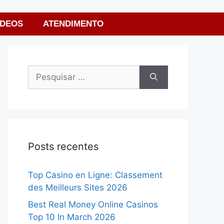
ÍDEOS
ATENDIMENTO
Posts recentes
Top Casino en Ligne: Classement
des Meilleurs Sites 2026
Best Real Money Online Casinos
Top 10 In March 2026